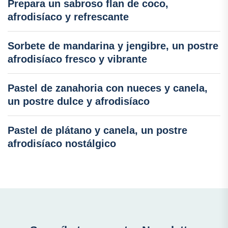
Prepara un sabroso flan de coco,
afrodisíaco y refrescante
Sorbete de mandarina y jengibre, un postre
afrodisíaco fresco y vibrante
Pastel de zanahoria con nueces y canela,
un postre dulce y afrodisíaco
Pastel de plátano y canela, un postre
afrodisíaco nostálgico