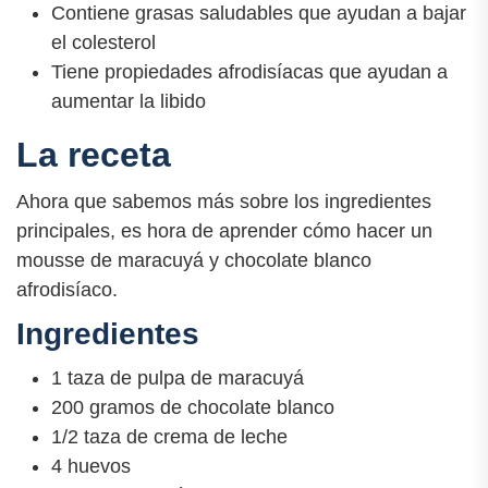
Contiene grasas saludables que ayudan a bajar
el colesterol
Tiene propiedades afrodisíacas que ayudan a
aumentar la libido
La receta
Ahora que sabemos más sobre los ingredientes
principales, es hora de aprender cómo hacer un
mousse de maracuyá y chocolate blanco
afrodisíaco.
Ingredientes
1 taza de pulpa de maracuyá
200 gramos de chocolate blanco
1/2 taza de crema de leche
4 huevos