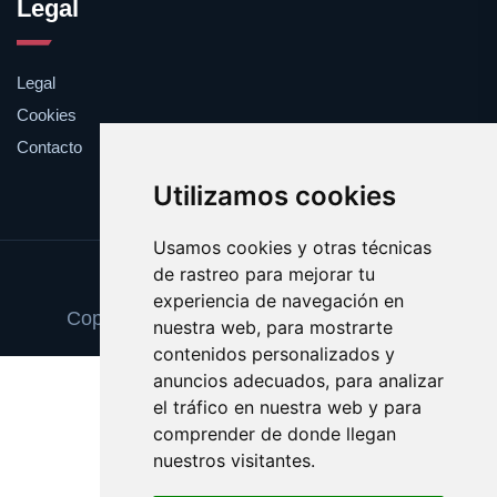
Legal
Legal
Cookies
Contacto
Utilizamos cookies
Usamos cookies y otras técnicas
de rastreo para mejorar tu
Update cookies preferences
experiencia de navegación en
Copyright © 2025 comidaafrodisiaca.com
nuestra web, para mostrarte
contenidos personalizados y
anuncios adecuados, para analizar
el tráfico en nuestra web y para
comprender de donde llegan
nuestros visitantes.