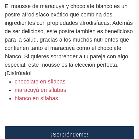
El mousse de maracuyá y chocolate blanco es un
postre afrodisíaco exótico que combina dos
ingredientes con propiedades afrodisíacas. Además
de ser delicioso, este postre también es beneficioso
para la salud, gracias a los muchos nutrientes que
contienen tanto el maracuyá como el chocolate
blanco. Si quieres sorprender a tu pareja con algo
especial, este mousse es la elección perfecta.
¡Disfrútalo!
chocolate en sílabas
maracuyá en sílabas
blanco en sílabas
¡Sorpréndeme!