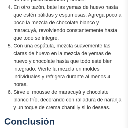
En otro tazón, bate las yemas de huevo hasta
que estén pálidas y espumosas. Agrega poco a
poco la mezcla de chocolate blanco y
maracuyá, revolviendo constantemente hasta
que todo se integre.
Con una espátula, mezcla suavemente las
claras de huevo en la mezcla de yemas de
huevo y chocolate hasta que todo esté bien
integrado. Vierte la mezcla en moldes
individuales y refrigera durante al menos 4
horas.
Sirve el mousse de maracuyá y chocolate
blanco frío, decorando con ralladura de naranja
y un toque de crema chantilly si lo deseas.
Conclusión