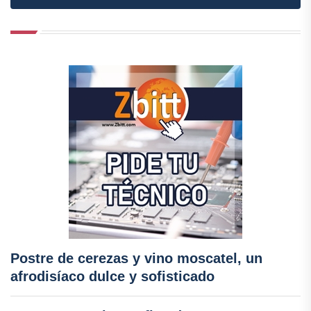
Postre de cerezas y vino moscatel, un
afrodisíaco dulce y sofisticado