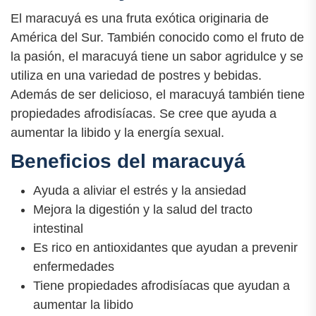
El maracuyá es una fruta exótica originaria de
América del Sur. También conocido como el fruto de
la pasión, el maracuyá tiene un sabor agridulce y se
utiliza en una variedad de postres y bebidas.
Además de ser delicioso, el maracuyá también tiene
propiedades afrodisíacas. Se cree que ayuda a
aumentar la libido y la energía sexual.
Beneficios del maracuyá
Ayuda a aliviar el estrés y la ansiedad
Mejora la digestión y la salud del tracto
intestinal
Es rico en antioxidantes que ayudan a prevenir
enfermedades
Tiene propiedades afrodisíacas que ayudan a
aumentar la libido