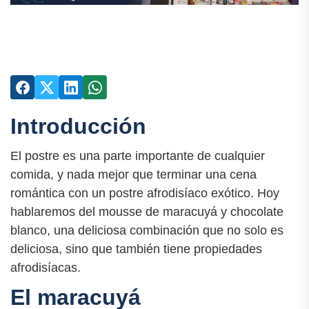
Introducción
El postre es una parte importante de cualquier
comida, y nada mejor que terminar una cena
romántica con un postre afrodisíaco exótico. Hoy
hablaremos del mousse de maracuyá y chocolate
blanco, una deliciosa combinación que no solo es
deliciosa, sino que también tiene propiedades
afrodisíacas.
El maracuyá