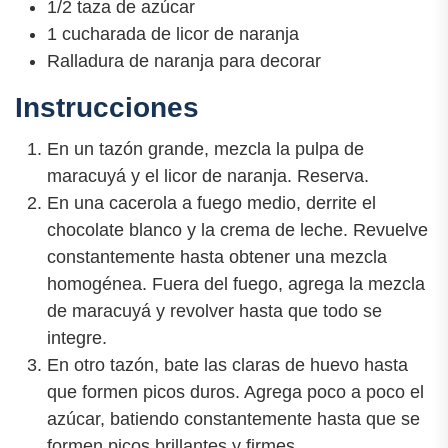
1/2 taza de azúcar
1 cucharada de licor de naranja
Ralladura de naranja para decorar
Instrucciones
En un tazón grande, mezcla la pulpa de
maracuyá y el licor de naranja. Reserva.
En una cacerola a fuego medio, derrite el
chocolate blanco y la crema de leche. Revuelve
constantemente hasta obtener una mezcla
homogénea. Fuera del fuego, agrega la mezcla
de maracuyá y revolver hasta que todo se
integre.
En otro tazón, bate las claras de huevo hasta
que formen picos duros. Agrega poco a poco el
azúcar, batiendo constantemente hasta que se
formen picos brillantes y firmes.