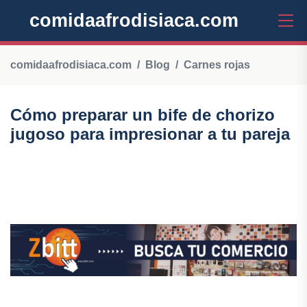
comidaafrodisiaca.com
comidaafrodisiaca.com
Blog
Carnes rojas
Cómo preparar un bife de chorizo
jugoso para impresionar a tu pareja