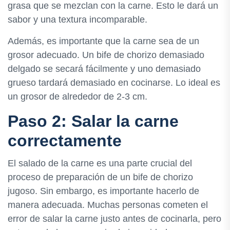
grasa que se mezclan con la carne. Esto le dará un
sabor y una textura incomparable.
Además, es importante que la carne sea de un
grosor adecuado. Un bife de chorizo demasiado
delgado se secará fácilmente y uno demasiado
grueso tardará demasiado en cocinarse. Lo ideal es
un grosor de alrededor de 2-3 cm.
Paso 2: Salar la carne
correctamente
El salado de la carne es una parte crucial del
proceso de preparación de un bife de chorizo
jugoso. Sin embargo, es importante hacerlo de
manera adecuada. Muchas personas cometen el
error de salar la carne justo antes de cocinarla, pero