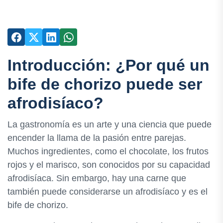
Introducción: ¿Por qué un
bife de chorizo puede ser
afrodisíaco?
La gastronomía es un arte y una ciencia que puede
encender la llama de la pasión entre parejas.
Muchos ingredientes, como el chocolate, los frutos
rojos y el marisco, son conocidos por su capacidad
afrodisíaca. Sin embargo, hay una carne que
también puede considerarse un afrodisíaco y es el
bife de chorizo.