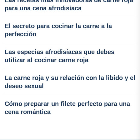
para una cena afrodisíaca
El secreto para cocinar la carne a la
perfección
Las especias afrodisíacas que debes
utilizar al cocinar carne roja
La carne roja y su relación con la libido y el
deseo sexual
Cómo preparar un filete perfecto para una
cena romántica