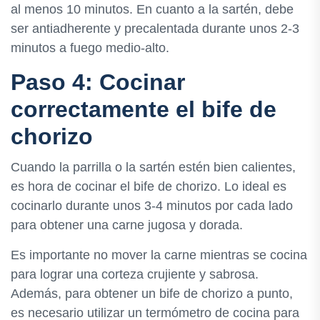
al menos 10 minutos. En cuanto a la sartén, debe
ser antiadherente y precalentada durante unos 2-3
minutos a fuego medio-alto.
Paso 4: Cocinar
correctamente el bife de
chorizo
Cuando la parrilla o la sartén estén bien calientes,
es hora de cocinar el bife de chorizo. Lo ideal es
cocinarlo durante unos 3-4 minutos por cada lado
para obtener una carne jugosa y dorada.
Es importante no mover la carne mientras se cocina
para lograr una corteza crujiente y sabrosa.
Además, para obtener un bife de chorizo a punto,
es necesario utilizar un termómetro de cocina para