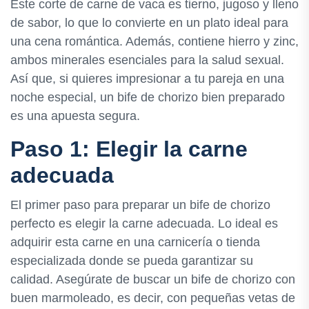
Este corte de carne de vaca es tierno, jugoso y lleno
de sabor, lo que lo convierte en un plato ideal para
una cena romántica. Además, contiene hierro y zinc,
ambos minerales esenciales para la salud sexual.
Así que, si quieres impresionar a tu pareja en una
noche especial, un bife de chorizo bien preparado
es una apuesta segura.
Paso 1: Elegir la carne
adecuada
El primer paso para preparar un bife de chorizo
perfecto es elegir la carne adecuada. Lo ideal es
adquirir esta carne en una carnicería o tienda
especializada donde se pueda garantizar su
calidad. Asegúrate de buscar un bife de chorizo con
buen marmoleado, es decir, con pequeñas vetas de