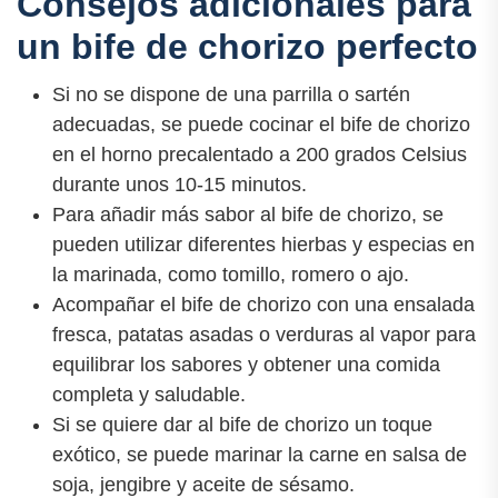
Consejos adicionales para
un bife de chorizo perfecto
Si no se dispone de una parrilla o sartén
adecuadas, se puede cocinar el bife de chorizo
en el horno precalentado a 200 grados Celsius
durante unos 10-15 minutos.
Para añadir más sabor al bife de chorizo, se
pueden utilizar diferentes hierbas y especias en
la marinada, como tomillo, romero o ajo.
Acompañar el bife de chorizo con una ensalada
fresca, patatas asadas o verduras al vapor para
equilibrar los sabores y obtener una comida
completa y saludable.
Si se quiere dar al bife de chorizo un toque
exótico, se puede marinar la carne en salsa de
soja, jengibre y aceite de sésamo.