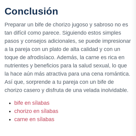
Conclusión
Preparar un bife de chorizo jugoso y sabroso no es
tan difícil como parece. Siguiendo estos simples
pasos y consejos adicionales, se puede impresionar
a la pareja con un plato de alta calidad y con un
toque de afrodisíaco. Además, la carne es rica en
nutrientes y beneficios para la salud sexual, lo que
la hace aún más atractiva para una cena romántica.
Así que, sorprende a tu pareja con un bife de
chorizo casero y disfruta de una velada inolvidable.
bife en sílabas
chorizo en sílabas
carne en sílabas