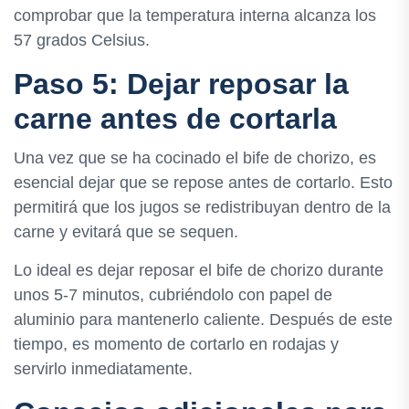
comprobar que la temperatura interna alcanza los
57 grados Celsius.
Paso 5: Dejar reposar la
carne antes de cortarla
Una vez que se ha cocinado el bife de chorizo, es
esencial dejar que se repose antes de cortarlo. Esto
permitirá que los jugos se redistribuyan dentro de la
carne y evitará que se sequen.
Lo ideal es dejar reposar el bife de chorizo durante
unos 5-7 minutos, cubriéndolo con papel de
aluminio para mantenerlo caliente. Después de este
tiempo, es momento de cortarlo en rodajas y
servirlo inmediatamente.