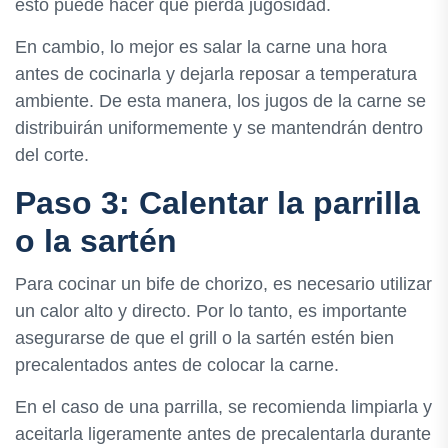
esto puede hacer que pierda jugosidad.
En cambio, lo mejor es salar la carne una hora
antes de cocinarla y dejarla reposar a temperatura
ambiente. De esta manera, los jugos de la carne se
distribuirán uniformemente y se mantendrán dentro
del corte.
Paso 3: Calentar la parrilla
o la sartén
Para cocinar un bife de chorizo, es necesario utilizar
un calor alto y directo. Por lo tanto, es importante
asegurarse de que el grill o la sartén estén bien
precalentados antes de colocar la carne.
En el caso de una parrilla, se recomienda limpiarla y
aceitarla ligeramente antes de precalentarla durante