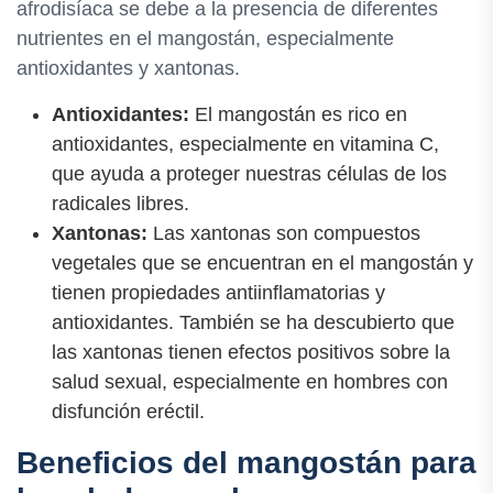
afrodisíaca se debe a la presencia de diferentes
nutrientes en el mangostán, especialmente
antioxidantes y xantonas.
Antioxidantes:
El mangostán es rico en
antioxidantes, especialmente en vitamina C,
que ayuda a proteger nuestras células de los
radicales libres.
Xantonas:
Las xantonas son compuestos
vegetales que se encuentran en el mangostán y
tienen propiedades antiinflamatorias y
antioxidantes. También se ha descubierto que
las xantonas tienen efectos positivos sobre la
salud sexual, especialmente en hombres con
disfunción eréctil.
Beneficios del mangostán para