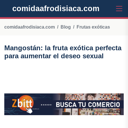
comidaafrodisiaca.com
comidaafrodisiaca.com
Blog
Frutas exóticas
Mangostán: la fruta exótica perfecta
para aumentar el deseo sexual