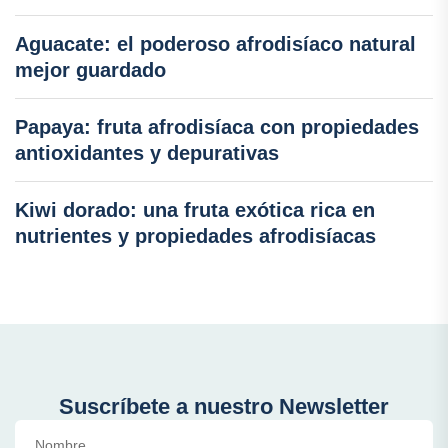
Aguacate: el poderoso afrodisíaco natural
mejor guardado
Papaya: fruta afrodisíaca con propiedades
antioxidantes y depurativas
Kiwi dorado: una fruta exótica rica en
nutrientes y propiedades afrodisíacas
Suscríbete a nuestro Newsletter