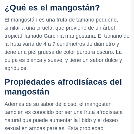
¿Qué es el mangostán?
El mangostán es una fruta de tamaño pequeño,
similar a una ciruela, que proviene de un árbol
tropical llamado Garcinia mangostana. El tamaño de
la fruta varía de 4 a 7 centímetros de diámetro y
tiene una piel gruesa de color púrpura oscuro. La
pulpa es blanca y suave, y tiene un sabor dulce y
agridulce.
Propiedades afrodisíacas del
mangostán
Además de su sabor delicioso, el mangostán
también es conocido por ser una fruta afrodisíaca
natural que puede aumentar la libido y el deseo
sexual en ambas parejas. Esta propiedad