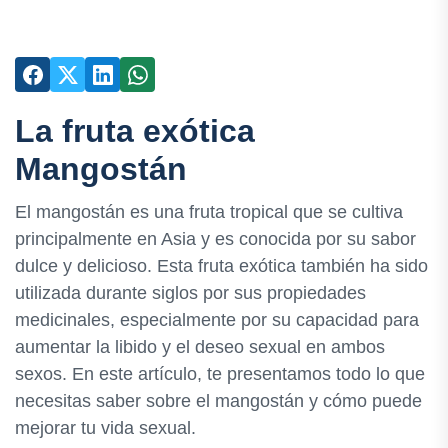
La fruta exótica
Mangostán
El mangostán es una fruta tropical que se cultiva
principalmente en Asia y es conocida por su sabor
dulce y delicioso. Esta fruta exótica también ha sido
utilizada durante siglos por sus propiedades
medicinales, especialmente por su capacidad para
aumentar la libido y el deseo sexual en ambos
sexos. En este artículo, te presentamos todo lo que
necesitas saber sobre el mangostán y cómo puede
mejorar tu vida sexual.