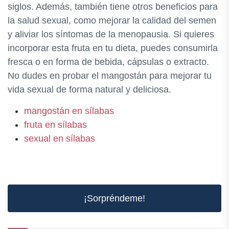
siglos. Además, también tiene otros beneficios para
la salud sexual, como mejorar la calidad del semen
y aliviar los síntomas de la menopausia. Si quieres
incorporar esta fruta en tu dieta, puedes consumirla
fresca o en forma de bebida, cápsulas o extracto.
No dudes en probar el mangostán para mejorar tu
vida sexual de forma natural y deliciosa.
mangostán en sílabas
fruta en sílabas
sexual en sílabas
¡Sorpréndeme!