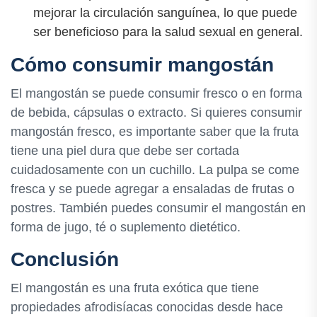
mejorar la circulación sanguínea, lo que puede
ser beneficioso para la salud sexual en general.
Cómo consumir mangostán
El mangostán se puede consumir fresco o en forma
de bebida, cápsulas o extracto. Si quieres consumir
mangostán fresco, es importante saber que la fruta
tiene una piel dura que debe ser cortada
cuidadosamente con un cuchillo. La pulpa se come
fresca y se puede agregar a ensaladas de frutas o
postres. También puedes consumir el mangostán en
forma de jugo, té o suplemento dietético.
Conclusión
El mangostán es una fruta exótica que tiene
propiedades afrodisíacas conocidas desde hace