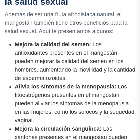
la salud sexual
Además de ser una fruta afrodisíaca natural, el
mangostán también tiene otros beneficios para la
salud sexual. Aquí te presentamos algunos:
Mejora la calidad del semen:
Los
antioxidantes presentes en el mangostán
pueden mejorar la calidad del semen en los
hombres, aumentando la movilidad y la cantidad
de espermatozoides.
Alivia los síntomas de la menopausia:
Los
fitoestrógenos presentes en el mangostán
pueden aliviar los síntomas de la menopausia
en las mujeres, como los sofocos y la sequedad
vaginal.
Mejora la circulación sanguínea:
Las
xantonas presentes en el mangostán pueden