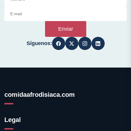
Enviar
Síguenos:
comidaafrodisiaca.com
Legal