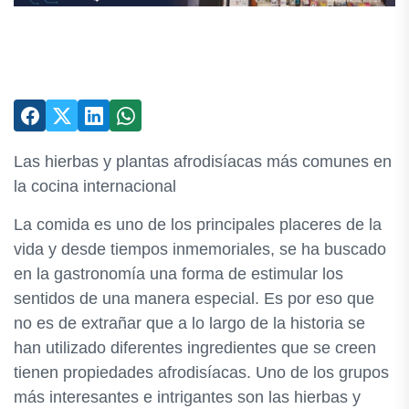
Las hierbas y plantas afrodisíacas más comunes en
la cocina internacional
La comida es uno de los principales placeres de la
vida y desde tiempos inmemoriales, se ha buscado
en la gastronomía una forma de estimular los
sentidos de una manera especial. Es por eso que
no es de extrañar que a lo largo de la historia se
han utilizado diferentes ingredientes que se creen
tienen propiedades afrodisíacas. Uno de los grupos
más interesantes e intrigantes son las hierbas y