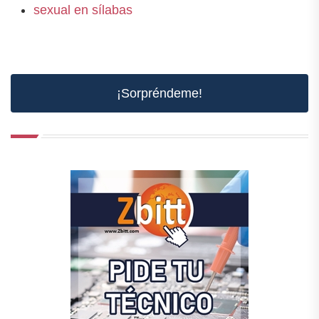
sexual en sílabas
¡Sorpréndeme!