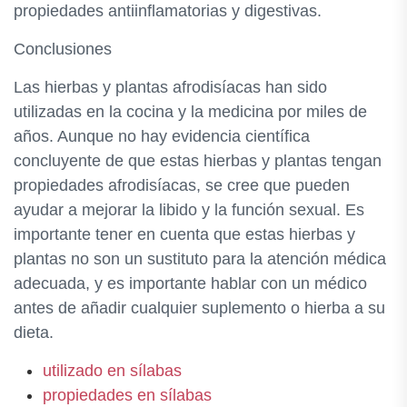
propiedades antiinflamatorias y digestivas.
Conclusiones
Las hierbas y plantas afrodisíacas han sido
utilizadas en la cocina y la medicina por miles de
años. Aunque no hay evidencia científica
concluyente de que estas hierbas y plantas tengan
propiedades afrodisíacas, se cree que pueden
ayudar a mejorar la libido y la función sexual. Es
importante tener en cuenta que estas hierbas y
plantas no son un sustituto para la atención médica
adecuada, y es importante hablar con un médico
antes de añadir cualquier suplemento o hierba a su
dieta.
utilizado en sílabas
propiedades en sílabas