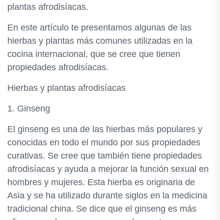
plantas afrodisíacas.
En este artículo te presentamos algunas de las
hierbas y plantas más comunes utilizadas en la
cocina internacional, que se cree que tienen
propiedades afrodisíacas.
Hierbas y plantas afrodisíacas
1. Ginseng
El ginseng es una de las hierbas más populares y
conocidas en todo el mundo por sus propiedades
curativas. Se cree que también tiene propiedades
afrodisíacas y ayuda a mejorar la función sexual en
hombres y mujeres. Esta hierba es originaria de
Asia y se ha utilizado durante siglos en la medicina
tradicional china. Se dice que el ginseng es más