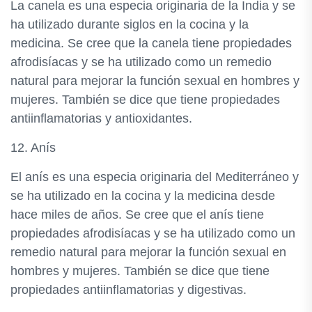
La canela es una especia originaria de la India y se
ha utilizado durante siglos en la cocina y la
medicina. Se cree que la canela tiene propiedades
afrodisíacas y se ha utilizado como un remedio
natural para mejorar la función sexual en hombres y
mujeres. También se dice que tiene propiedades
antiinflamatorias y antioxidantes.
12. Anís
El anís es una especia originaria del Mediterráneo y
se ha utilizado en la cocina y la medicina desde
hace miles de años. Se cree que el anís tiene
propiedades afrodisíacas y se ha utilizado como un
remedio natural para mejorar la función sexual en
hombres y mujeres. También se dice que tiene
propiedades antiinflamatorias y digestivas.