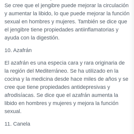
Se cree que el jengibre puede mejorar la circulación
y aumentar la libido, lo que puede mejorar la función
sexual en hombres y mujeres. También se dice que
el jengibre tiene propiedades antiinflamatorias y
ayuda con la digestión.
10. Azafrán
El azafrán es una especia cara y rara originaria de
la región del Mediterráneo. Se ha utilizado en la
cocina y la medicina desde hace miles de años y se
cree que tiene propiedades antidepresivas y
afrodisíacas. Se dice que el azafrán aumenta la
libido en hombres y mujeres y mejora la función
sexual.
11. Canela