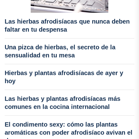
Las hierbas afrodisíacas que nunca deben
faltar en tu despensa
Una pizca de hierbas, el secreto de la
sensualidad en tu mesa
Hierbas y plantas afrodisíacas de ayer y
hoy
Las hierbas y plantas afrodisíacas más
comunes en la cocina internacional
El condimento sexy: cómo las plantas
aromáticas con poder afrodisíaco avivan el