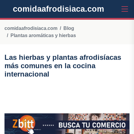
comidaafrodisiaca.com
comidaafrodisiaca.com
Blog
Plantas aromáticas y hierbas
Las hierbas y plantas afrodisíacas
más comunes en la cocina
internacional