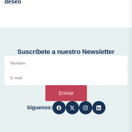
deseo
Suscríbete a nuestro Newsletter
Enviar
Síguenos: