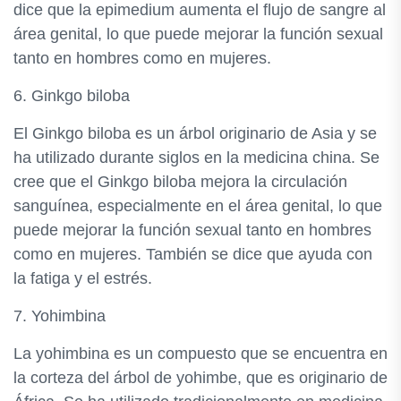
dice que la epimedium aumenta el flujo de sangre al
área genital, lo que puede mejorar la función sexual
tanto en hombres como en mujeres.
6. Ginkgo biloba
El Ginkgo biloba es un árbol originario de Asia y se
ha utilizado durante siglos en la medicina china. Se
cree que el Ginkgo biloba mejora la circulación
sanguínea, especialmente en el área genital, lo que
puede mejorar la función sexual tanto en hombres
como en mujeres. También se dice que ayuda con
la fatiga y el estrés.
7. Yohimbina
La yohimbina es un compuesto que se encuentra en
la corteza del árbol de yohimbe, que es originario de