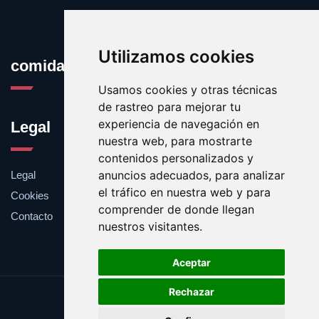
Utilizamos cookies
comidaafrodisiaca.com
Usamos cookies y otras técnicas
de rastreo para mejorar tu
experiencia de navegación en
Legal
nuestra web, para mostrarte
contenidos personalizados y
anuncios adecuados, para analizar
Legal
el tráfico en nuestra web y para
Cookies
comprender de donde llegan
Contacto
nuestros visitantes.
Aceptar
Rechazar
Update cookies preferences