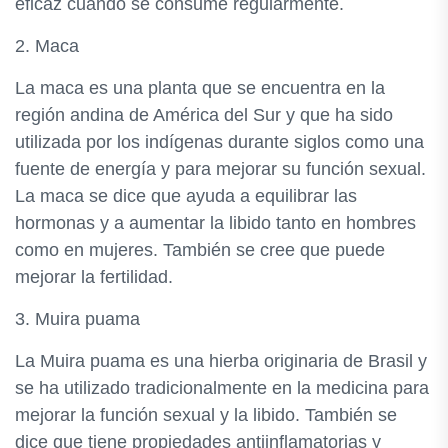
eficaz cuando se consume regularmente.
2. Maca
La maca es una planta que se encuentra en la
región andina de América del Sur y que ha sido
utilizada por los indígenas durante siglos como una
fuente de energía y para mejorar su función sexual.
La maca se dice que ayuda a equilibrar las
hormonas y a aumentar la libido tanto en hombres
como en mujeres. También se cree que puede
mejorar la fertilidad.
3. Muira puama
La Muira puama es una hierba originaria de Brasil y
se ha utilizado tradicionalmente en la medicina para
mejorar la función sexual y la libido. También se
dice que tiene propiedades antiinflamatorias y