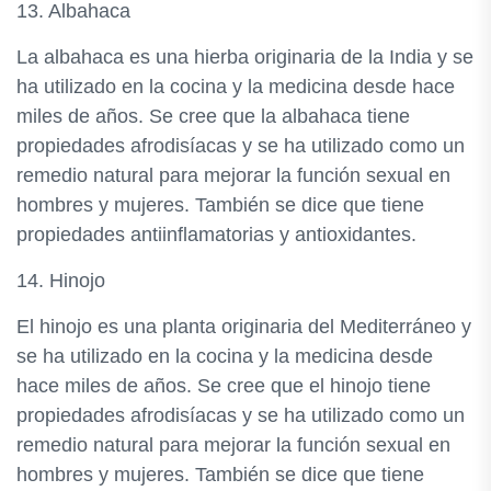
13. Albahaca
La albahaca es una hierba originaria de la India y se
ha utilizado en la cocina y la medicina desde hace
miles de años. Se cree que la albahaca tiene
propiedades afrodisíacas y se ha utilizado como un
remedio natural para mejorar la función sexual en
hombres y mujeres. También se dice que tiene
propiedades antiinflamatorias y antioxidantes.
14. Hinojo
El hinojo es una planta originaria del Mediterráneo y
se ha utilizado en la cocina y la medicina desde
hace miles de años. Se cree que el hinojo tiene
propiedades afrodisíacas y se ha utilizado como un
remedio natural para mejorar la función sexual en
hombres y mujeres. También se dice que tiene