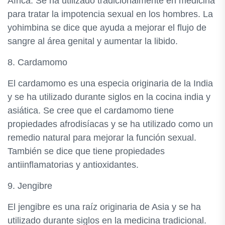
África. Se ha utilizado tradicionalmente en medicina
para tratar la impotencia sexual en los hombres. La
yohimbina se dice que ayuda a mejorar el flujo de
sangre al área genital y aumentar la libido.
8. Cardamomo
El cardamomo es una especia originaria de la India
y se ha utilizado durante siglos en la cocina india y
asiática. Se cree que el cardamomo tiene
propiedades afrodisíacas y se ha utilizado como un
remedio natural para mejorar la función sexual.
También se dice que tiene propiedades
antiinflamatorias y antioxidantes.
9. Jengibre
El jengibre es una raíz originaria de Asia y se ha
utilizado durante siglos en la medicina tradicional.