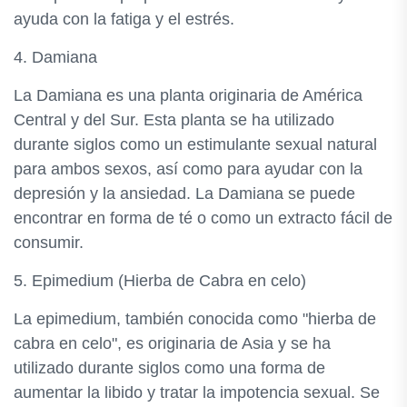
ayuda con la fatiga y el estrés.
4. Damiana
La Damiana es una planta originaria de América
Central y del Sur. Esta planta se ha utilizado
durante siglos como un estimulante sexual natural
para ambos sexos, así como para ayudar con la
depresión y la ansiedad. La Damiana se puede
encontrar en forma de té o como un extracto fácil de
consumir.
5. Epimedium (Hierba de Cabra en celo)
La epimedium, también conocida como "hierba de
cabra en celo", es originaria de Asia y se ha
utilizado durante siglos como una forma de
aumentar la libido y tratar la impotencia sexual. Se