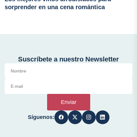
sorprender en una cena romántica
Suscríbete a nuestro Newsletter
Enviar
Síguenos: