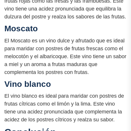
frutas rojas como las fresas y las frambuesas. Este
vino tiene una acidez pronunciada que equilibra la
dulzura del postre y realza los sabores de las frutas.
Moscato
El Moscato es un vino dulce y afrutado que es ideal
para maridar con postres de frutas frescas como el
melocotón y el albaricoque. Este vino tiene un sabor
a miel y un aroma a frutas maduras que
complementa los postres con frutas.
Vino blanco
El vino blanco es ideal para maridar con postres de
frutas cítricas como el limón y la lima. Este vino
tiene una acidez pronunciada que complementa la
acidez de los postres cítricos y realza su sabor.