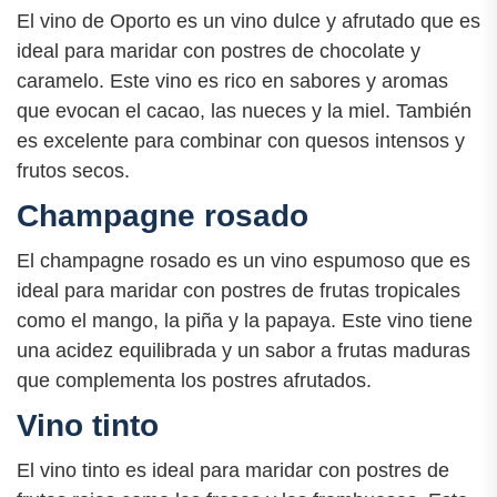
El vino de Oporto es un vino dulce y afrutado que es
ideal para maridar con postres de chocolate y
caramelo. Este vino es rico en sabores y aromas
que evocan el cacao, las nueces y la miel. También
es excelente para combinar con quesos intensos y
frutos secos.
Champagne rosado
El champagne rosado es un vino espumoso que es
ideal para maridar con postres de frutas tropicales
como el mango, la piña y la papaya. Este vino tiene
una acidez equilibrada y un sabor a frutas maduras
que complementa los postres afrutados.
Vino tinto
El vino tinto es ideal para maridar con postres de