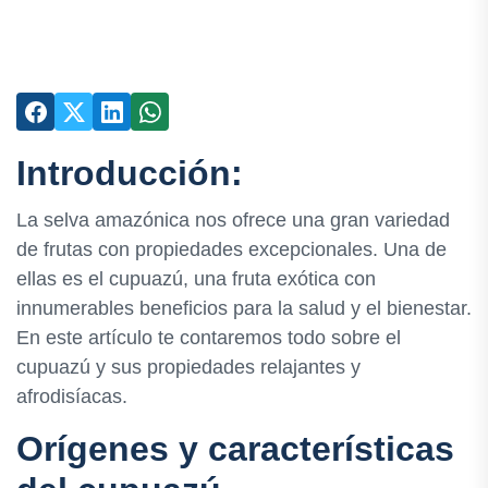
Introducción:
La selva amazónica nos ofrece una gran variedad
de frutas con propiedades excepcionales. Una de
ellas es el cupuazú, una fruta exótica con
innumerables beneficios para la salud y el bienestar.
En este artículo te contaremos todo sobre el
cupuazú y sus propiedades relajantes y
afrodisíacas.
Orígenes y características