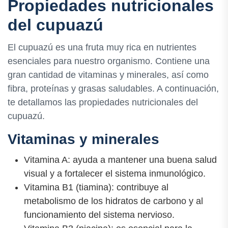
Propiedades nutricionales
del cupuazú
El cupuazú es una fruta muy rica en nutrientes
esenciales para nuestro organismo. Contiene una
gran cantidad de vitaminas y minerales, así como
fibra, proteínas y grasas saludables. A continuación,
te detallamos las propiedades nutricionales del
cupuazú.
Vitaminas y minerales
Vitamina A: ayuda a mantener una buena salud
visual y a fortalecer el sistema inmunológico.
Vitamina B1 (tiamina): contribuye al
metabolismo de los hidratos de carbono y al
funcionamiento del sistema nervioso.