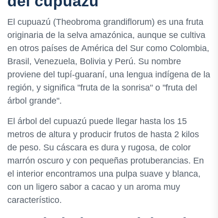
del cupuazú
El cupuazú (Theobroma grandiflorum) es una fruta
originaria de la selva amazónica, aunque se cultiva
en otros países de América del Sur como Colombia,
Brasil, Venezuela, Bolivia y Perú. Su nombre
proviene del tupí-guaraní, una lengua indígena de la
región, y significa "fruta de la sonrisa" o "fruta del
árbol grande".
El árbol del cupuazú puede llegar hasta los 15
metros de altura y producir frutos de hasta 2 kilos
de peso. Su cáscara es dura y rugosa, de color
marrón oscuro y con pequeñas protuberancias. En
el interior encontramos una pulpa suave y blanca,
con un ligero sabor a cacao y un aroma muy
característico.