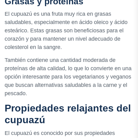
Grasas y proteínas
El cupuazú es una fruta muy rica en grasas
saludables, especialmente en ácido oleico y ácido
esteárico. Estas grasas son beneficiosas para el
corazón y para mantener un nivel adecuado de
colesterol en la sangre.
También contiene una cantidad moderada de
proteínas de alta calidad, lo que lo convierte en una
opción interesante para los vegetarianos y veganos
que buscan alternativas saludables a la carne y el
pescado.
Propiedades relajantes del
cupuazú
El cupuazú es conocido por sus propiedades