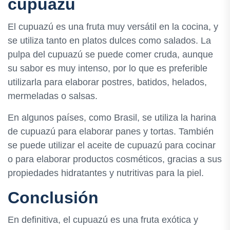
cupuazú
El cupuazú es una fruta muy versátil en la cocina, y
se utiliza tanto en platos dulces como salados. La
pulpa del cupuazú se puede comer cruda, aunque
su sabor es muy intenso, por lo que es preferible
utilizarla para elaborar postres, batidos, helados,
mermeladas o salsas.
En algunos países, como Brasil, se utiliza la harina
de cupuazú para elaborar panes y tortas. También
se puede utilizar el aceite de cupuazú para cocinar
o para elaborar productos cosméticos, gracias a sus
propiedades hidratantes y nutritivas para la piel.
Conclusión
En definitiva, el cupuazú es una fruta exótica y