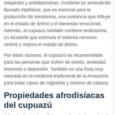
relajantes y antidepresivas. Contiene un aminoácido
llamado triptófano, que es esencial para la
producción de serotonina, una sustancia que influye
en el estado de ánimo y el bienestar emocional.
Además, el cupuazú también contiene teobromina,
un alcaloide que estimula el sistema nervioso
central y mejora el estado de ánimo.
Por estas razones, el cupuazú es recomendable
para las personas que sufren de estrés, ansiedad,
insomnio o depresión. También es una fruta muy
valorada en la medicina tradicional de la Amazonía
para tratar casos de migrañas y dolores de cabeza.
Propiedades afrodisíacas
del cupuazú