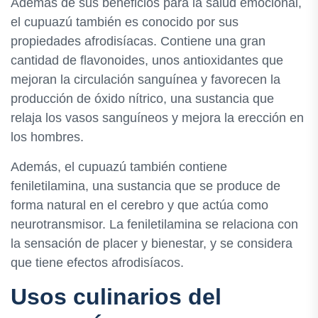
Además de sus beneficios para la salud emocional,
el cupuazú también es conocido por sus
propiedades afrodisíacas. Contiene una gran
cantidad de flavonoides, unos antioxidantes que
mejoran la circulación sanguínea y favorecen la
producción de óxido nítrico, una sustancia que
relaja los vasos sanguíneos y mejora la erección en
los hombres.
Además, el cupuazú también contiene
feniletilamina, una sustancia que se produce de
forma natural en el cerebro y que actúa como
neurotransmisor. La feniletilamina se relaciona con
la sensación de placer y bienestar, y se considera
que tiene efectos afrodisíacos.
Usos culinarios del