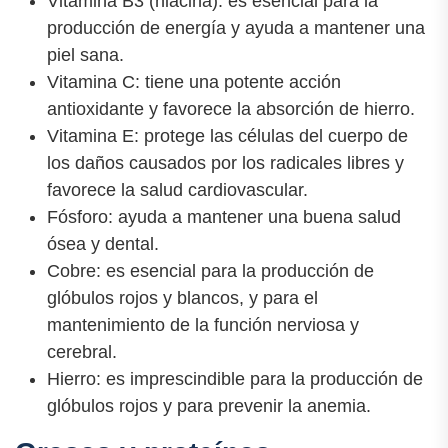
Vitamina B3 (niacina): es esencial para la
producción de energía y ayuda a mantener una
piel sana.
Vitamina C: tiene una potente acción
antioxidante y favorece la absorción de hierro.
Vitamina E: protege las células del cuerpo de
los daños causados por los radicales libres y
favorece la salud cardiovascular.
Fósforo: ayuda a mantener una buena salud
ósea y dental.
Cobre: es esencial para la producción de
glóbulos rojos y blancos, y para el
mantenimiento de la función nerviosa y
cerebral.
Hierro: es imprescindible para la producción de
glóbulos rojos y para prevenir la anemia.