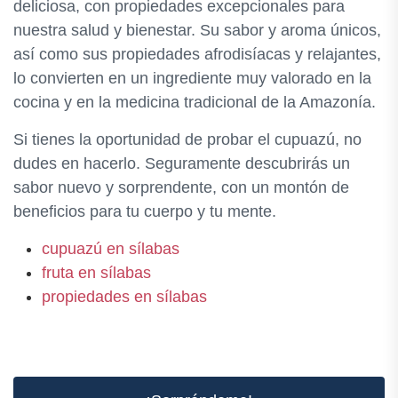
deliciosa, con propiedades excepcionales para
nuestra salud y bienestar. Su sabor y aroma únicos,
así como sus propiedades afrodisíacas y relajantes,
lo convierten en un ingrediente muy valorado en la
cocina y en la medicina tradicional de la Amazonía.
Si tienes la oportunidad de probar el cupuazú, no
dudes en hacerlo. Seguramente descubrirás un
sabor nuevo y sorprendente, con un montón de
beneficios para tu cuerpo y tu mente.
cupuazú en sílabas
fruta en sílabas
propiedades en sílabas