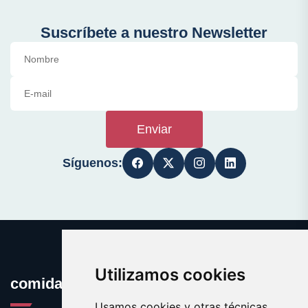
Suscríbete a nuestro Newsletter
Enviar
Síguenos:
Utilizamos cookies
comidaafrodisiaca.com
Usamos cookies y otras técnicas