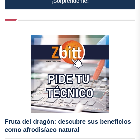
¡Sorpréndeme!
Fruta del dragón: descubre sus beneficios
como afrodisíaco natural